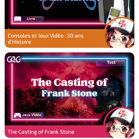
Consoles et Jeux Vidéo : 50 ans
d’Histoire
The Casting of Frank Stone