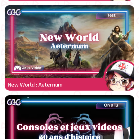
New World : Aeternum