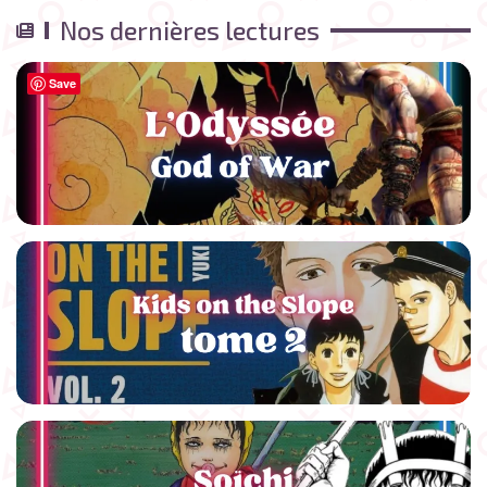
Nos dernières lectures
Save