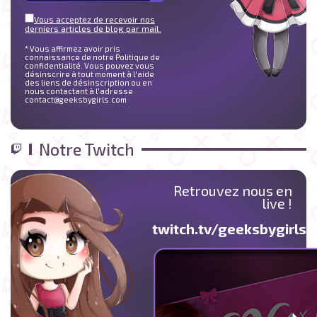
Vous acceptez de recevoir nos
derniers articles de blog par mail.
* Vous affirmez avoir pris
connaissance de notre Politique de
confidentialité. Vous pouvez vous
désinscrire à tout moment à l'aide
des liens de désinscription ou en
nous contactant à l'adresse
contact@geeksbygirls.com
Notre Twitch
Retrouvez nous en
live !
twitch.tv/geeksbygirlst