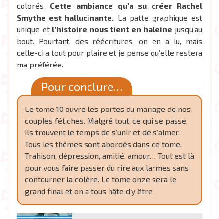
colorés.
Cette ambiance qu’a su créer Rachel
Smythe est hallucinante.
La patte graphique est
unique et
l’histoire nous tient en haleine
jusqu’au
bout. Pourtant, des réécritures, on en a lu, mais
celle-ci a tout pour plaire et je pense qu’elle restera
ma préférée.
Pour conclure…
Le tome 10 ouvre les portes du mariage de nos
couples fétiches. Malgré tout, ce qui se passe,
ils trouvent le temps de s’unir et de s’aimer.
Tous les thèmes sont abordés dans ce tome.
Trahison, dépression, amitié, amour… Tout est là
pour vous faire passer du rire aux larmes sans
contourner la colère. Le tome onze sera le
grand final et on a tous hâte d’y être.