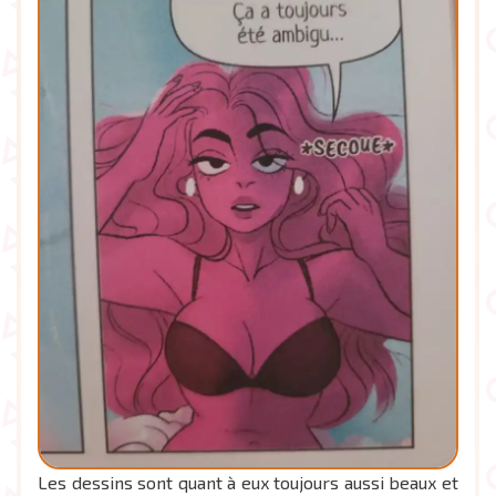
Les dessins sont quant à eux toujours aussi beaux et