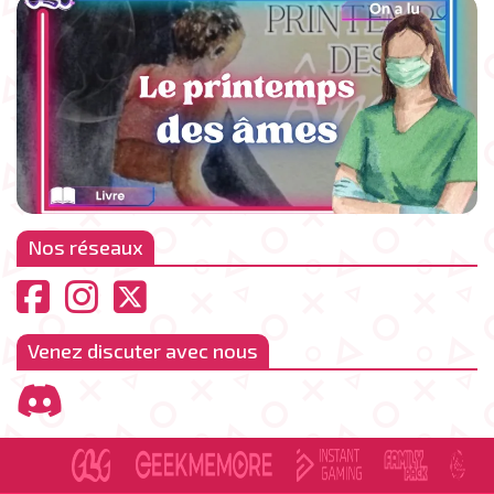
Nos réseaux
Venez discuter avec nous