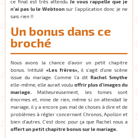
ce final est très attendu.
Je vous rappelle que je
n’ai pas lu le Webtoon
sur l’application donc je ne
sais rien !!
Un bonus dans ce
broché
Nous avons la chance d’avoir un petit chapitre
bonus. Intitulé
«Les frères»,
il s’agit d’une scène
issue du mariage. Comme l’a dit
Rachel Smythe
elle-même, elle aurait voulu
offrir plus d’images du
mariage.
Malheureusement, les tomes sont
énormes et, mine de rien, même si on attendait le
mariage, il y a encore pas mal de choses à dire et de
problèmes à régler concernant Chronos, Apollon et
bien d’autres. C’est donc pour ça que Rachel nous a
offert un petit chapitre bonus sur le mariage.