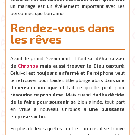
un mariage est un événement important avec les
personnes que l’on aime.
Rendez-vous dans
les rêves
Avant le grand événement, il faut
se débarrasser
de
Chronos
mais aussi trouver le Dieu capturé
.
Celui-ci est
toujours enfermé
et Perséphone veut
le retrouver pour l’aider. Elle plonge alors dans
une
dimension onirique
et fait ce qu’elle peut pour
résoudre ce problème.
Mais quand
Hadès décide
de le faire pour soutenir
sa bien aimée, tout part
en vrille à nouveau. Chronos a
une puissante
emprise sur lui.
En plus de leurs quêtes contre Chronos, il se trouve