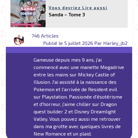
Vous devriez Lire aussi
Sanda – Tome 3
746 Articles
Publié le 5 juillet 2026 Par Harley_jb2
Gameuse depuis mes 9 ans, j'ai
commencé avec une manette Megadrive
entre les mains sur Mickey Castle of
Illusion. J'ai assisté à la naissance des
Pokemon et l'arrivée de Resident evil
sur Playstation. Passionée d'ésotérisme
et d'horreur, j'aime chiller sur Dragon
quest builder 2 et Disney Dreamlight
Valley. Vous pouvez aussi me retrouver
dans ma grotte avec quelques livres de
New Romance et un plaid.