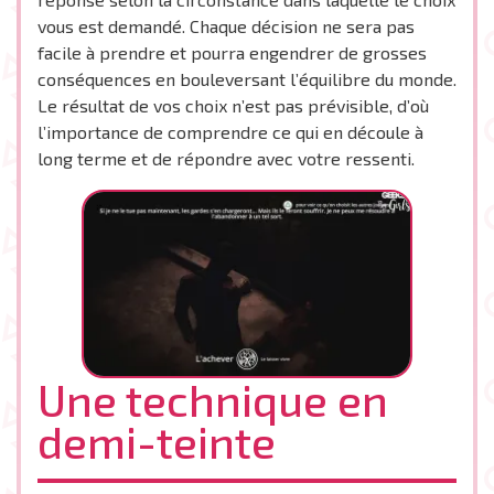
vous est demandé. Chaque décision ne sera pas
facile à prendre et pourra engendrer de grosses
conséquences en bouleversant l’équilibre du monde.
Le résultat de vos choix n’est pas prévisible, d’où
l’importance de comprendre ce qui en découle à
long terme et de répondre avec votre ressenti.
Une technique en
demi-teinte