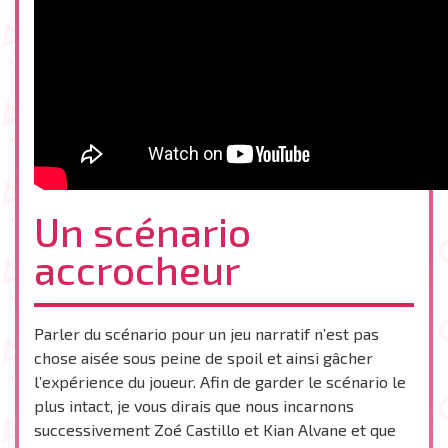
Un scénario
accrocheur
Parler du scénario pour un jeu narratif n’est pas
chose aisée sous peine de spoil et ainsi gâcher
l’expérience du joueur. Afin de garder le scénario le
plus intact, je vous dirais que nous incarnons
successivement Zoé Castillo et Kian Alvane et que