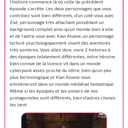
l’histoire commence là où celle du précédent
épisode s’arrête. Les deux personnages que vous
contrôlez sont bien différents, d’un coté vous avec
Zoé, personnage très attachant possédant un
background complet ainsi qu’un monde bien à elle
et de l’autre vous avec Kian Alvane, un personnage
torturé psychologiquement vivant des aventures
très sombres. Vous allez donc vivre 2 histoires à
des époques totalement différentes, notre héroïne
bien connue de la licence vit dans un monde
cyberpunk assez proche du nôtre, bien qu’un peu
plus technologique et Kian Alvane nous
emmèneront dans un monde médiéval fantastique.
Même si les époques et les univers de nos
protagonistes sont différents, bien d’autres choses
les lient.