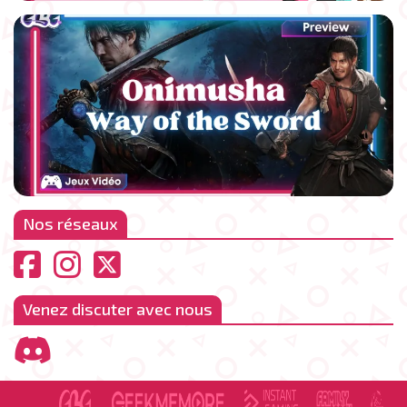
Nos réseaux
Venez discuter avec nous