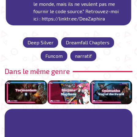
le monde, mais ils ne veulent pas me
fournir le code source." Retrouvez-moi
ici : https://linktr.ee/DeaZaphira
Deep Silver
Dreamfall Chapters
Funcom
narratif
Dans le même genre