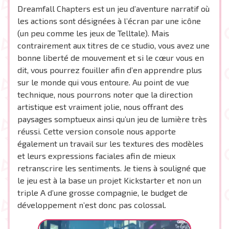
Dreamfall Chapters est un jeu d’aventure narratif où
les actions sont désignées à l’écran par une icône
(un peu comme les jeux de Telltale). Mais
contrairement aux titres de ce studio, vous avez une
bonne liberté de mouvement et si le cœur vous en
dit, vous pourrez fouiller afin d’en apprendre plus
sur le monde qui vous entoure. Au point de vue
technique, nous pourrons noter que la direction
artistique est vraiment jolie, nous offrant des
paysages somptueux ainsi qu’un jeu de lumière très
réussi. Cette version console nous apporte
également un travail sur les textures des modèles
et leurs expressions faciales afin de mieux
retranscrire les sentiments. Je tiens à souligné que
le jeu est à la base un projet Kickstarter et non un
triple A d’une grosse compagnie, le budget de
développement n’est donc pas colossal.