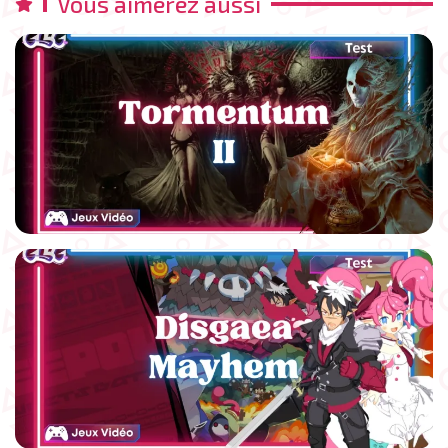
Vous aimerez aussi