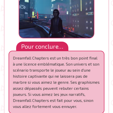
Pour conclure…
Dreamfall Chapters est un très bon point final
à une licence emblématique. Son univers et son
scénario transporte le joueur au sein d’une
histoire captivante qui ne laissera pas de
marbre si vous aimez le genre. Ses graphismes
assez dépassés peuvent rebuter certains
joueurs. Si vous aimez les jeux narratifs,
Dreamfall Chapters est fait pour vous, sinon
vous allez fortement vous ennuyer.