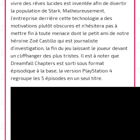
vivre des rêves lucides est inventée afin de divertir
la population de Stark. Malheureusement,
l’entreprise derrière cette technologie a des
motivations plutôt obscures et n’hésitera pas à
mettre fin à toute menace dont le petit ami de notre
héroïne Zoé Castillo qui est journaliste
d’investigation, la fin du jeu laissant le joueur devant
un cliffhanger des plus tristes. Il est à noter que
Dreamfall Chapters est sorti sous format
épisodique à la base, la version PlayStation 4
regroupe les 5 épisodes en un seul titre.