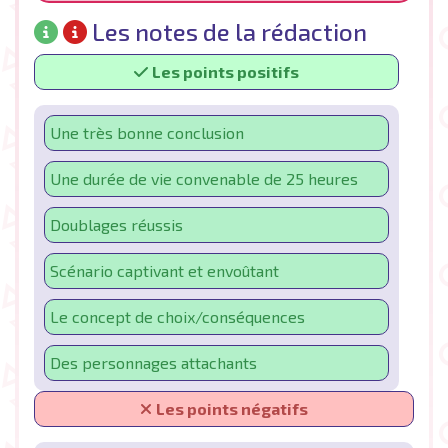
Les notes de la rédaction
Les points positifs
Une très bonne conclusion
Une durée de vie convenable de 25 heures
Doublages réussis
Scénario captivant et envoûtant
Le concept de choix/conséquences
Des personnages attachants
Les points négatifs