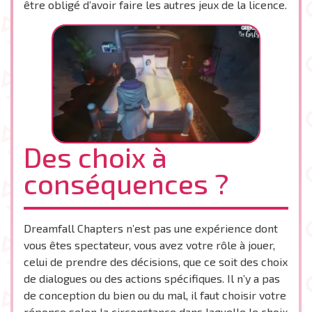
être obligé d’avoir faire les autres jeux de la licence.
Des choix à
conséquences ?
Dreamfall Chapters n’est pas une expérience dont
vous êtes spectateur, vous avez votre rôle à jouer,
celui de prendre des décisions, que ce soit des choix
de dialogues ou des actions spécifiques. Il n’y a pas
de conception du bien ou du mal, il faut choisir votre
réponse selon la circonstance dans laquelle le choix