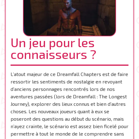
Un jeu pour les
connaisseurs ?
L’atout majeur de ce Dreamfall Chapters est de faire
ressortir les sentiments de nostalgie en revoyant
d’anciens personnages rencontrés lors de nos
aventures passées (lors de Dreamfall : The Longest
Journey), explorer des lieux connus et bien d’autres
choses. Les nouveaux joueurs quant à eux se
poseront des questions au début du scénario, mais
n’ayez crainte, le scénario est assez bien ficelé pour
permettre à tout le monde de le comprendre sans