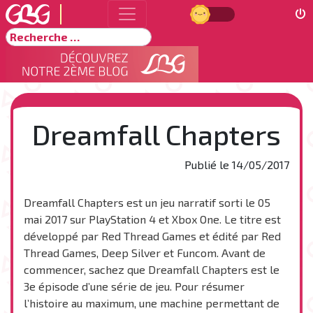
Jour
Rechercher
Dreamfall Chapters
Publié le
14/05/2017
Dreamfall Chapters est un jeu narratif sorti le 05
mai 2017 sur PlayStation 4 et Xbox One. Le titre est
développé par Red Thread Games et édité par Red
Thread Games, Deep Silver et Funcom. Avant de
commencer, sachez que Dreamfall Chapters est le
3e épisode d’une série de jeu. Pour résumer
l’histoire au maximum, une machine permettant de