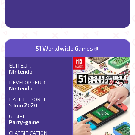
51 Worldwide Games
ÉDITEUR
Nintendo
DÉVELOPPEUR
Nintendo
DATE DE SORTIE
5 Juin 2020
GENRE
Party-game
CLASSIFICATION