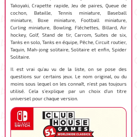
Takoyaki, Crapette rapide, Jeu de paires, Queue de
cochon, Bataille, Tennis miniature, Baseball
miniature, Boxe miniature, Football miniature,
Curling miniature, Bowling, Fléchettes, Billard, Air
hockey, Golf, Stand de tir, Carrom, Suites de six,
Tanks en solo, Tanks en équipe, Pêche, Circuit routier,
Taquin, Mah-jong solitaire, Solitaire et enfin, Spider
Solitaire.
Il est vrai qu’au vu de la liste, on se pose des
questions sur certains jeux. Le nom original, ou du
moins sous lequel on les connaît, n’est pas toujours
utilisé. Cela s’explique par un choix d’un titre
universel pour chaque version.