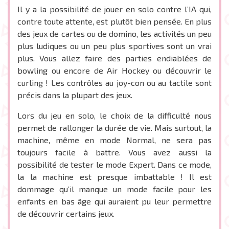
Il y a la possibilité de jouer en solo contre l’IA qui,
contre toute attente, est plutôt bien pensée. En plus
des jeux de cartes ou de domino, les activités un peu
plus ludiques ou un peu plus sportives sont un vrai
plus. Vous allez faire des parties endiablées de
bowling ou encore de Air Hockey ou découvrir le
curling ! Les contrôles au joy-con ou au tactile sont
précis dans la plupart des jeux.
Lors du jeu en solo, le choix de la difficulté nous
permet de rallonger la durée de vie. Mais surtout, la
machine, même en mode Normal, ne sera pas
toujours facile à battre. Vous avez aussi la
possibilité de tester le mode Expert. Dans ce mode,
la la machine est presque imbattable ! Il est
dommage qu’il manque un mode facile pour les
enfants en bas âge qui auraient pu leur permettre
de découvrir certains jeux.