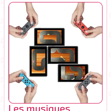
Les musiques