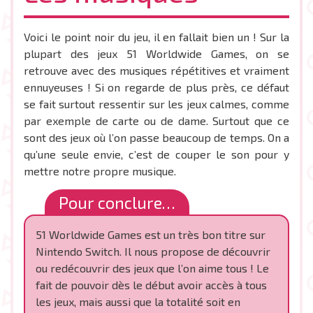
Voici le point noir du jeu, il en fallait bien un ! Sur la
plupart des jeux 51 Worldwide Games, on se
retrouve avec des musiques répétitives et vraiment
ennuyeuses ! Si on regarde de plus près, ce défaut
se fait surtout ressentir sur les jeux calmes, comme
par exemple de carte ou de dame. Surtout que ce
sont des jeux où l’on passe beaucoup de temps. On a
qu’une seule envie, c’est de couper le son pour y
mettre notre propre musique.
Pour conclure…
51 Worldwide Games est un très bon titre sur
Nintendo Switch. Il nous propose de découvrir
ou redécouvrir des jeux que l’on aime tous ! Le
fait de pouvoir dès le début avoir accès à tous
les jeux, mais aussi que la totalité soit en