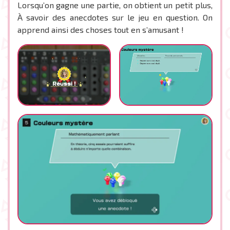
Lorsqu’on gagne une partie, on obtient un petit plus,
À savoir des anecdotes sur le jeu en question. On
apprend ainsi des choses tout en s’amusant !