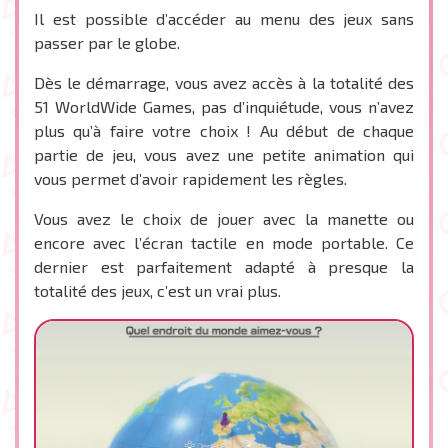
Il est possible d’accéder au menu des jeux sans
passer par le globe.
Dès le démarrage, vous avez accès à la totalité des
51 WorldWide Games, pas d’inquiétude, vous n’avez
plus qu’à faire votre choix ! Au début de chaque
partie de jeu, vous avez une petite animation qui
vous permet d’avoir rapidement les règles.
Vous avez le choix de jouer avec la manette ou
encore avec l’écran tactile en mode portable. Ce
dernier est parfaitement adapté à presque la
totalité des jeux, c’est un vrai plus.