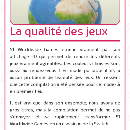
La qualité des jeux
51 Worldwide Games étonne vraiment par son
affichage 3D qui permet de rendre les différents
jeux vraiment agréables. Les couleurs choisies sont
aussi au rendez-vous ! En mode portable il n’y a
aucun problème de lisibilité des jeux. On ressent
que cette compilation a été pensée pour ce mode-là
en premier lieu.
Il est vrai que, dans son ensemble, nous avons de
gros titres, mais la compilation permet de ne pas
s’ennuyer et va rapidement transformer 51
Worldwide Games en un classique de la Switch.