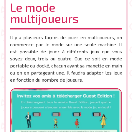
Le mode
multijoueurs
Il y a plusieurs façons de jouer en multijoueurs, on
commence par le mode sur une seule machine. Il
est possible de jouer à différents jeux que vous
soyez deux, trois ou quatre. Que ce soit en mode
portable ou docké, chacun ayant sa manette en main
ou en en partageant une. Il faudra adapter les jeux
en fonction du nombre de joueurs.