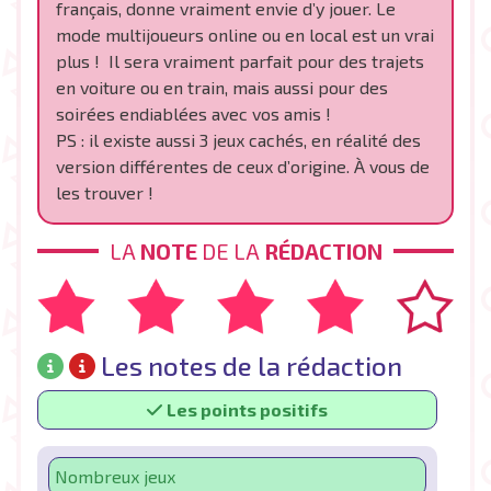
français, donne vraiment envie d’y jouer. Le
mode multijoueurs online ou en local est un vrai
plus ! Il sera vraiment parfait pour des trajets
en voiture ou en train, mais aussi pour des
soirées endiablées avec vos amis !
PS : il existe aussi 3 jeux cachés, en réalité des
version différentes de ceux d’origine. À vous de
les trouver !
LA
NOTE
DE LA
RÉDACTION
Les notes de la rédaction
Les points positifs
Nombreux jeux