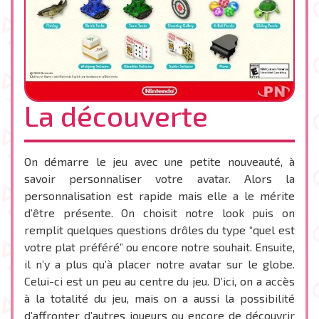
La découverte
On démarre le jeu avec une petite nouveauté, à
savoir personnaliser votre avatar. Alors la
personnalisation est rapide mais elle a le mérite
d’être présente. On choisit notre look puis on
remplit quelques questions drôles du type “quel est
votre plat préféré” ou encore notre souhait. Ensuite,
il n’y a plus qu’à placer notre avatar sur le globe.
Celui-ci est un peu au centre du jeu. D’ici, on a accès
à la totalité du jeu, mais on a aussi la possibilité
d’affronter d’autres joueurs ou encore de découvrir