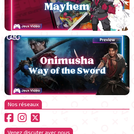
Nos réseaux
Venez discuter avec nous