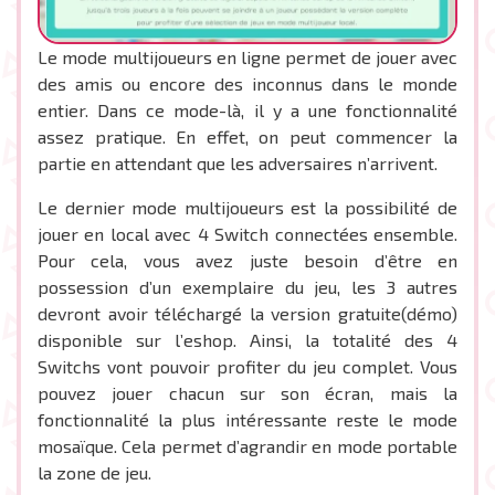
Le mode multijoueurs en ligne permet de jouer avec
des amis ou encore des inconnus dans le monde
entier. Dans ce mode-là, il y a une fonctionnalité
assez pratique. En effet, on peut commencer la
partie en attendant que les adversaires n’arrivent.
Le dernier mode multijoueurs est la possibilité de
jouer en local avec 4 Switch connectées ensemble.
Pour cela, vous avez juste besoin d’être en
possession d’un exemplaire du jeu, les 3 autres
devront avoir téléchargé la version gratuite(démo)
disponible sur l’eshop. Ainsi, la totalité des 4
Switchs vont pouvoir profiter du jeu complet. Vous
pouvez jouer chacun sur son écran, mais la
fonctionnalité la plus intéressante reste le mode
mosaïque. Cela permet d’agrandir en mode portable
la zone de jeu.