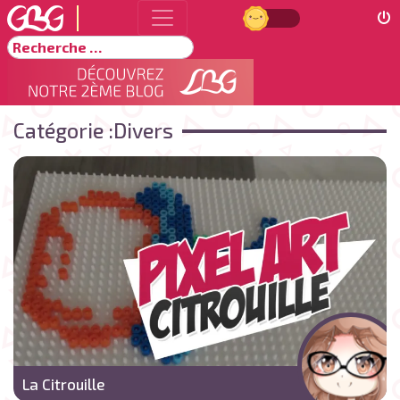
Jour
Rechercher
Catégorie :
Divers
La Citrouille