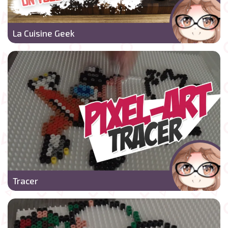
La Cuisine Geek
Tracer