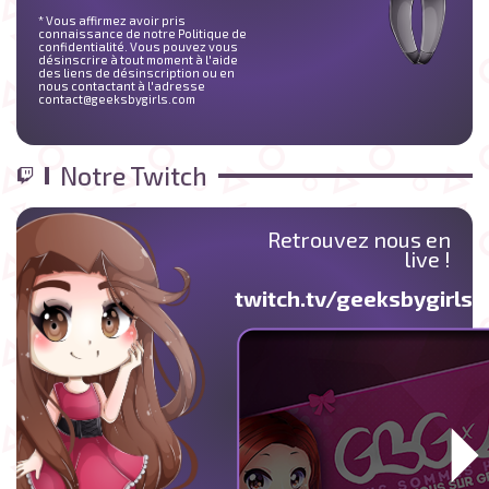
* Vous affirmez avoir pris
connaissance de notre Politique de
confidentialité. Vous pouvez vous
désinscrire à tout moment à l'aide
des liens de désinscription ou en
nous contactant à l'adresse
contact@geeksbygirls.com
Notre Twitch
Retrouvez nous en
live !
twitch.tv/geeksbygirlst