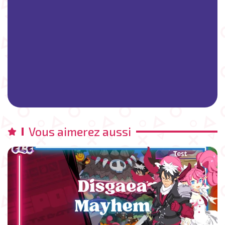
Vous aimerez aussi