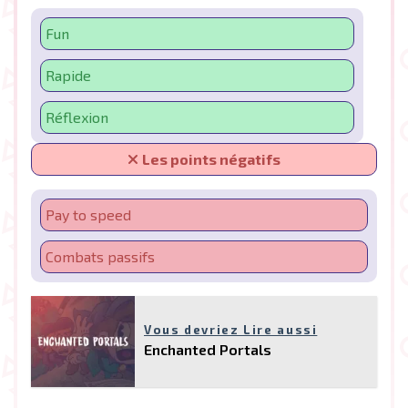
Fun
Rapide
Réflexion
Les points négatifs
Pay to speed
Combats passifs
Vous devriez Lire aussi
Enchanted Portals