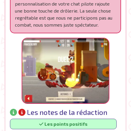
personnalisation de votre chat pilote rajoute
une bonne touche de drôlerie. La seule chose
regrétable est que nous ne participons pas au
combat, nous sommes juste spéctateur.
Les notes de la rédaction
Les points positifs