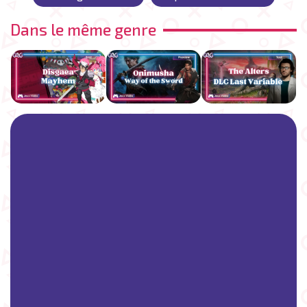
Dans le même genre