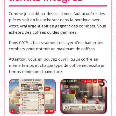
Comme je l’ai dit au-dessus il vous faut acquérir des
pièces soit en les achetant dans la boutique avec
votre vrai argent soit en gagnant des combats. Vous
achetez des coffres ou des gemmes.
Dans CATS il faut vraiment essayer d’enchainer les
combats pour obtenir un maximum de coffres.
Attention, vous en pouvez ouvrir qu’un coffre en
même temps et chaque type de coffre nécessite un
temps minimum d’ouverture.