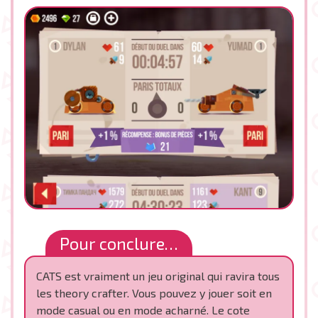
Pour conclure…
CATS est vraiment un jeu original qui ravira tous
les theory crafter. Vous pouvez y jouer soit en
mode casual ou en mode acharné. Le cote