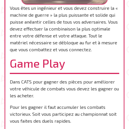
Vous êtes un ingénieur et vous devez construire la «
machine de guerre » la plus puissante et solide qui
puisse anéantir celles de tous vos adversaires. Vous
devez effectuer la combinaison la plus optimale
entre votre défense et votre attaque. Tout le
matériel nécessaire se débloque au fur et à mesure
que vous combattez et vous connectez.
Game Play
Dans CATS pour gagner des pièces pour améliorer
votre véhicule de combats vous devez les gagner ou
les acheter.
Pour les gagner il faut accumuler les combats
victorieux. Soit vous participez au championnat soit
vous faites des duels rapides.