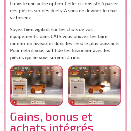
Il existe une autre option. Celle-ci consiste à parier
des pièces sur des duels. A vous de deviner le char
victorieux.
Soyez bien vigilant sur les choix de vos
équipements, dans CATS vous pouvez les faire
monter en niveau, et donc les rendre plus puissants.
Pour cela il vous suffit de les fusionner avec les
pièces qui ne vous servent à rien.
Gains, bonus et
achats intégrés