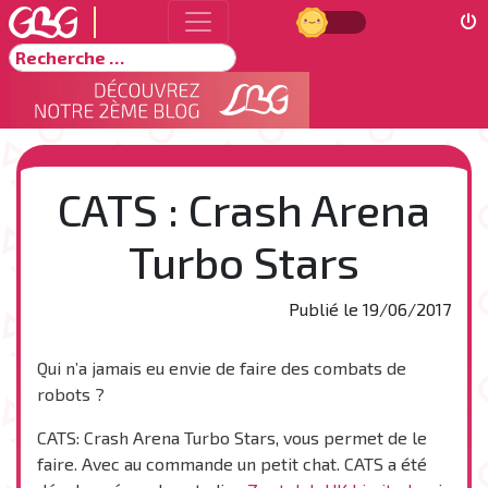
Jour
Rechercher
CATS : Crash Arena
Turbo Stars
Publié le
19/06/2017
Qui n’a jamais eu envie de faire des combats de
robots ?
CATS: Crash Arena Turbo Stars, vous permet de le
faire. Avec au commande un petit chat. CATS a été