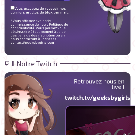
Vous acceptez de recevoir nos
derniers articles de blog par mail.
* Vous affirmez avoir pris
connaissance de notre Politique de
confidentialité. Vous pouvez vous
désinscrire à tout moment à l'aide
des liens de désinscription ou en
nous contactant à l'adresse
contact@geeksbygirls.com
Notre Twitch
Retrouvez nous en
live !
twitch.tv/geeksbygirlst