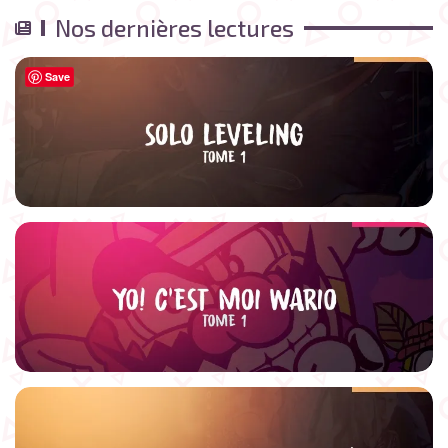
Nos dernières lectures
Save