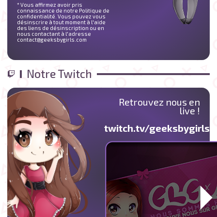
* Vous affirmez avoir pris
connaissance de notre Politique de
confidentialité. Vous pouvez vous
désinscrire à tout moment à l'aide
des liens de désinscription ou en
nous contactant à l'adresse
contact@geeksbygirls.com
Notre Twitch
Retrouvez nous en
live !
twitch.tv/geeksbygirlst