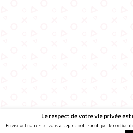
Le respect de votre vie privée est 
En visitant notre site, vous acceptez notre politique de confidentia