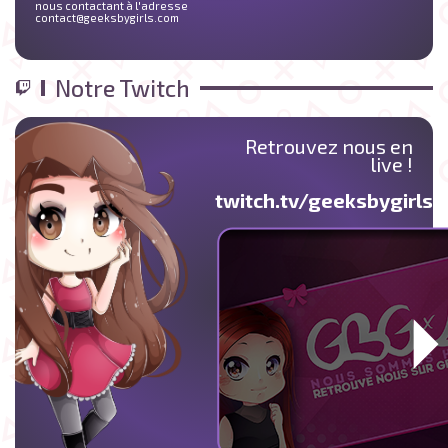
nous contactant à l'adresse
contact@geeksbygirls.com
Notre Twitch
Retrouvez nous en
live !
twitch.tv/geeksbygirlst