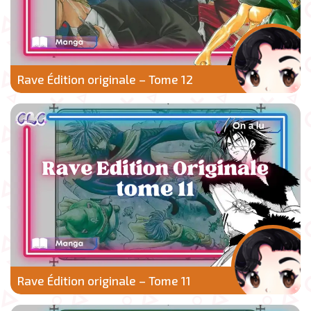
Rave Édition originale – Tome 12
Rave Édition originale – Tome 11