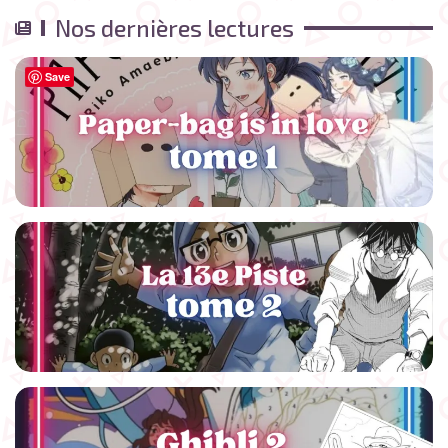
Nos dernières lectures
Save