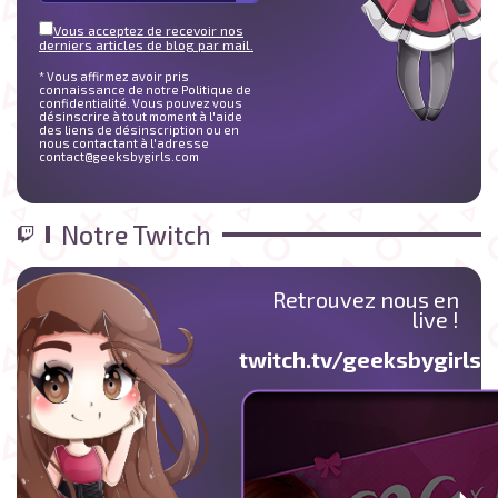
Vous acceptez de recevoir nos
derniers articles de blog par mail.
* Vous affirmez avoir pris
connaissance de notre Politique de
confidentialité. Vous pouvez vous
désinscrire à tout moment à l'aide
des liens de désinscription ou en
nous contactant à l'adresse
contact@geeksbygirls.com
Notre Twitch
Retrouvez nous en
live !
twitch.tv/geeksbygirlst