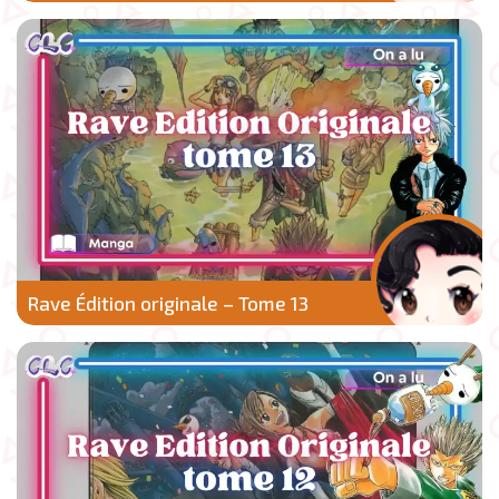
Rave Édition originale – Tome 13